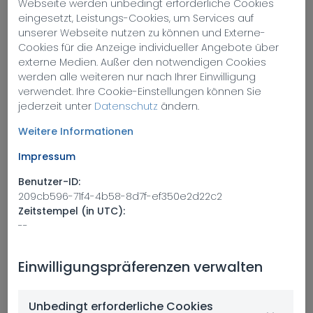
Webseite werden unbedingt erforderliche Cookies
Wir halten zusammen
eingesetzt, Leistungs-Cookies, um Services auf
unserer Webseite nutzen zu können und Externe-
Cookies für die Anzeige individueller Angebote über
externe Medien. Außer den notwendigen Cookies
Die NV für ihre Mitarbeiter:innen
werden alle weiteren nur nach Ihrer Einwilligung
Auf die Bedürfnisse unserer Mitarbeiter:innen
verwendet. Ihre Cookie-Einstellungen können Sie
jederzeit unter
Datenschutz
ändern.
einzugehen und sie in den unterschiedlichen
Phasen ihres (beruflichen) Lebens zu begleiten und
Weitere Informationen
zu unterstützen ist für uns selbstverständlich.
Impressum
Benutzer-ID:
209cb596-71f4-4b58-8d7f-ef350e2d22c2
Zeitstempel (in UTC):
Willkommen im Team
--
Einwilligungspräferenzen verwalten
Unbedingt erforderliche Cookies