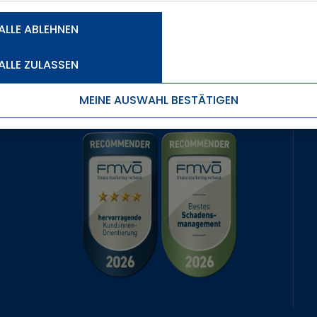
ALLE ABLEHNEN
ALLE ZULASSEN
MEINE AUSWAHL BESTÄTIGEN