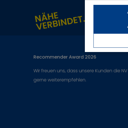
Recommender Award 2026
Wir freuen uns, dass unsere Kunden die NV
gerne weiterempfehlen.