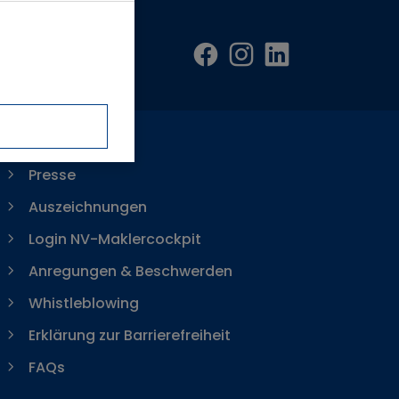
Presse
Auszeichnungen
Login NV-Maklercockpit
Anregungen & Beschwerden
Whistleblowing
Erklärung zur Barrierefreiheit
FAQs