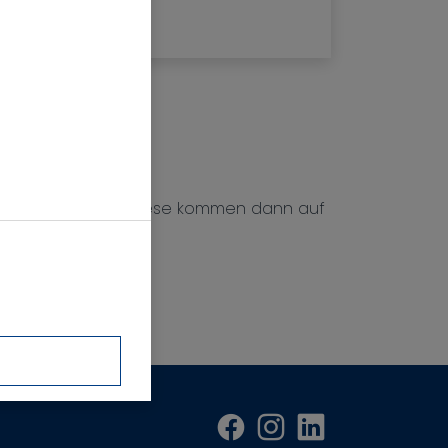
ten Geschichten. Diese kommen dann auf