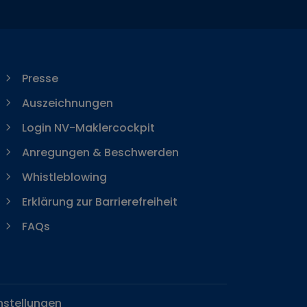
Presse
Auszeichnungen
Login NV-Maklercockpit
Anregungen & Beschwerden
Whistleblowing
Erklärung zur Barrierefreiheit
FAQs
nstellungen