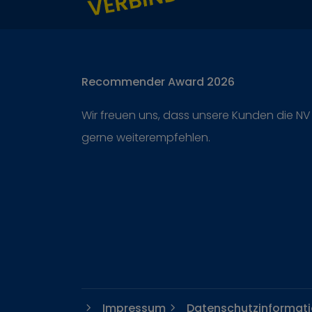
Recommender Award 2026
Wir freuen uns, dass unsere Kunden die NV
gerne weiterempfehlen.
Impressum
Datenschutzinformat